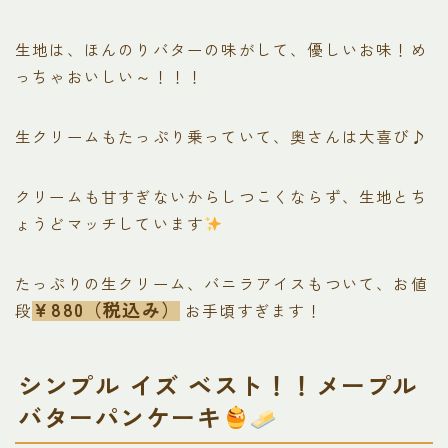
生地は、ほんのりバターの味がして、優しいお味！め
っちゃおいしい～！！！
生クリームもたっぷり乗っていて、奥さんは大喜び♪
クリームも甘すぎないからしつこくならず、生地とち
ょうどマッチしています
たっぷりの生クリーム、バニラアイスもついて、お値
￥880（税込み）
段
お手頃すぎます！
シンプル イズ ベスト！！メープル
バターパンケーキ