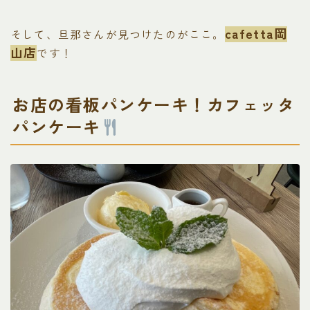
cafetta岡
そして、旦那さんが見つけたのがここ。
山店
です！
お店の看板パンケーキ！カフェッタ
パンケーキ