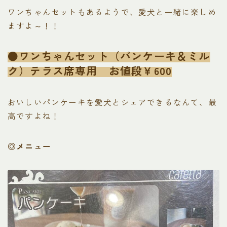
ワンちゃんセットもあるようで、愛犬と一緒に楽しめ
ますよ～！！
●ワンちゃんセット（パンケーキ＆ミル
ク）テラス席専用 お値段￥600
おいしいパンケーキを愛犬とシェアできるなんて、最
高ですよね！
◎メニュー