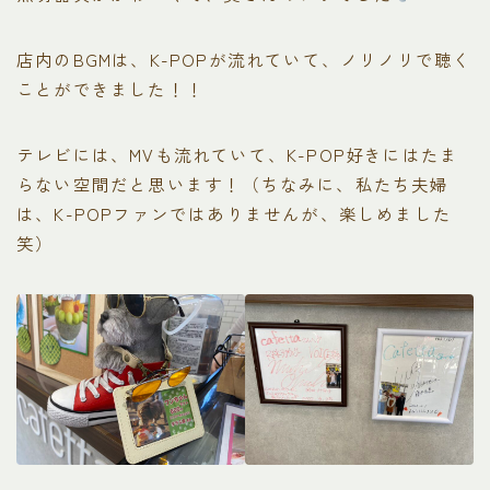
店内のBGMは、K-POPが流れていて、ノリノリで聴く
ことができました！！
テレビには、MVも流れていて、K-POP好きにはたま
らない空間だと思います！（ちなみに、私たち夫婦
は、K-POPファンではありませんが、楽しめました
笑）