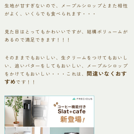
生地が甘すぎないので、メープルシロップとまた相性
がよく、いくらでも食べられます・・・
見た目はとってもかわいいですが、結構ボリュームが
あるので満足できます！！！
そのままでもおいしい、生クリームをつけてもおいし
い、追いバターをしてもおいしい、メープルシロップ
間違いなくおす
をかけてもおいしい・・・これは、
すめ
です！！