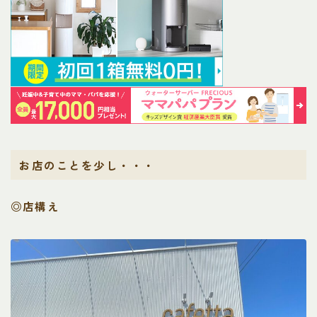
お店のことを少し・・・
◎店構え