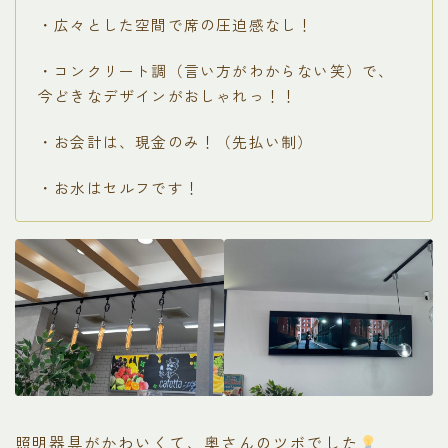
・広々とした空間で席の圧迫感なし！
・コンクリート調（言い方がわからない笑）で、
今どきなデザインがおしゃれっ！！
・お会計は、現金のみ！（先払い制）
・お水はセルフです！
照明器具がかわいくて、奥さんのツボでした